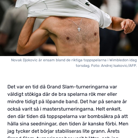
Novak Djokovic är ensam bland de riktiga toppspelarna i Wimbledon idag
torsdag. Foto: Andrej Isakovic/AFP.
Det var en tid då Grand Slam-turneringarna var
väldigt stökiga där de bra spelarna rök mer eller
mindre tidigt på löpande band. Det har på senare år
också varit så i mastersturneringarna. Helt enkelt,
den där tiden då toppspelarna var bombsäkra på att
hålla sina seedningar, den tiden är kanske förbi. Men
jag tycker det börjar stabiliseras lite grann. Årets