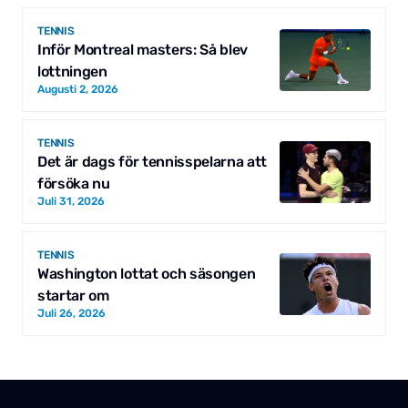
TENNIS
Inför Montreal masters: Så blev
lottningen
Augusti 2, 2026
TENNIS
Det är dags för tennisspelarna att
försöka nu
Juli 31, 2026
TENNIS
Washington lottat och säsongen
startar om
Juli 26, 2026