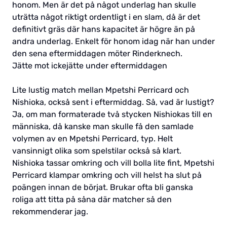
honom. Men är det på något underlag han skulle
uträtta något riktigt ordentligt i en slam, då är det
definitivt gräs där hans kapacitet är högre än på
andra underlag. Enkelt för honom idag när han under
den sena eftermiddagen möter Rinderknech.
Jätte mot ickejätte under eftermiddagen
Lite lustig match mellan Mpetshi Perricard och
Nishioka, också sent i eftermiddag. Så, vad är lustigt?
Ja, om man formaterade två stycken Nishiokas till en
människa, då kanske man skulle få den samlade
volymen av en Mpetshi Perricard, typ. Helt
vansinnigt olika som spelstilar också så klart.
Nishioka tassar omkring och vill bolla lite fint, Mpetshi
Perricard klampar omkring och vill helst ha slut på
poängen innan de börjat. Brukar ofta bli ganska
roliga att titta på såna där matcher så den
rekommenderar jag.