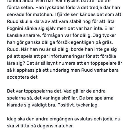
förlora ändå. Men han var mycket bättre i de tre
första seten. Han lyckades förlora det tredje där han
servade för matchen. I fjärde sen kändes det som att
Ruud skulle klara av att vara stabil nog för att låta
Fognini sänka sig själv men det var han inte. Eller
kanske snarare, förmågan var för dålig. Jag tycker
han gör ganska dåliga försök egentligen på gräs,
Ruud. När han nu är så dålig, borde han inte ge sig
på att spela ett par införturneringar för att försöka
lära sig? Det är sällsynt numera att en toppspelare är
så klappkass på ett underlag men Ruud verkar bara
acceptera det.
Det var toppspelarna det. Vad gäller de andra
spelarna så, det var inga skrällar. De bra spelarna
klarade sig väldigt bra. Positivt, tycker jag.
Idag ska den andra omgången avslutas och jodå, nu
ska vi titta på dagens matcher.