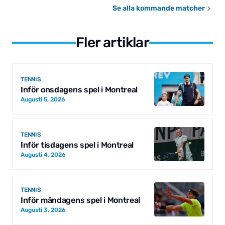
Se alla kommande matcher
Fler artiklar
TENNIS
Inför onsdagens spel i Montreal
Augusti 5, 2026
TENNIS
Inför tisdagens spel i Montreal
Augusti 4, 2026
TENNIS
Inför måndagens spel i Montreal
Augusti 3, 2026