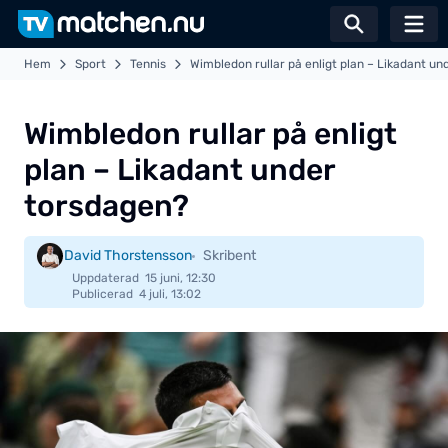
Växla sö
Hem
Sport
Tennis
Wimbledon rullar på enligt plan – Likadant u
Wimbledon rullar på enligt
plan – Likadant under
torsdagen?
David Thorstensson
Skribent
Uppdaterad
15 juni, 12:30
Publicerad
4 juli, 13:02