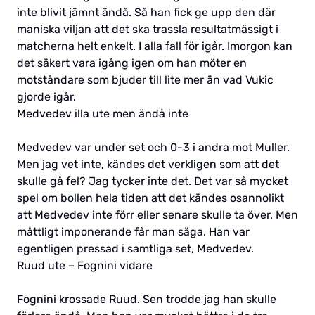
inte blivit jämnt ändå. Så han fick ge upp den där
maniska viljan att det ska trassla resultatmässigt i
matcherna helt enkelt. I alla fall för igår. Imorgon kan
det säkert vara igång igen om han möter en
motståndare som bjuder till lite mer än vad Vukic
gjorde igår.
Medvedev illa ute men ändå inte
Medvedev var under set och 0-3 i andra mot Muller.
Men jag vet inte, kändes det verkligen som att det
skulle gå fel? Jag tycker inte det. Det var så mycket
spel om bollen hela tiden att det kändes osannolikt
att Medvedev inte förr eller senare skulle ta över. Men
måttligt imponerande får man säga. Han var
egentligen pressad i samtliga set, Medvedev.
Ruud ute – Fognini vidare
Fognini krossade Ruud. Sen trodde jag han skulle