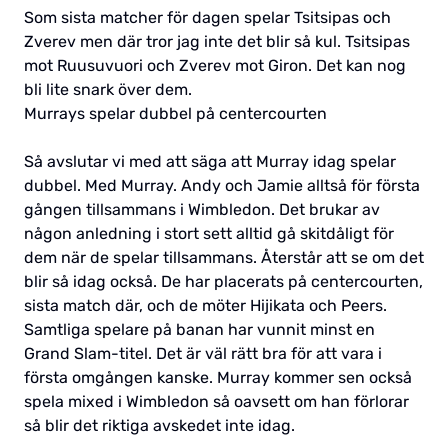
Som sista matcher för dagen spelar Tsitsipas och
Zverev men där tror jag inte det blir så kul. Tsitsipas
mot Ruusuvuori och Zverev mot Giron. Det kan nog
bli lite snark över dem.
Murrays spelar dubbel på centercourten
Så avslutar vi med att säga att Murray idag spelar
dubbel. Med Murray. Andy och Jamie alltså för första
gången tillsammans i Wimbledon. Det brukar av
någon anledning i stort sett alltid gå skitdåligt för
dem när de spelar tillsammans. Återstår att se om det
blir så idag också. De har placerats på centercourten,
sista match där, och de möter Hijikata och Peers.
Samtliga spelare på banan har vunnit minst en
Grand Slam-titel. Det är väl rätt bra för att vara i
första omgången kanske. Murray kommer sen också
spela mixed i Wimbledon så oavsett om han förlorar
så blir det riktiga avskedet inte idag.