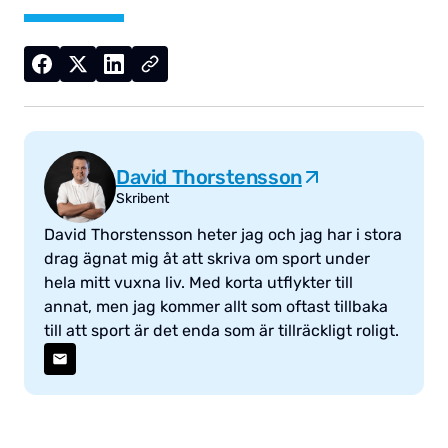
David Thorstensson
Skribent
David Thorstensson heter jag och jag har i stora
drag ägnat mig åt att skriva om sport under
hela mitt vuxna liv. Med korta utflykter till
annat, men jag kommer allt som oftast tillbaka
till att sport är det enda som är tillräckligt roligt.