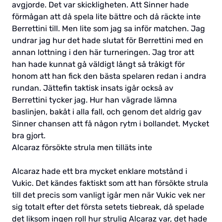
avgjorde. Det var skickligheten. Att Sinner hade
förmågan att då spela lite bättre och då räckte inte
Berrettini till. Men lite som jag sa inför matchen. Jag
undrar jag hur det hade slutat för Berrettini med en
annan lottning i den här turneringen. Jag tror att
han hade kunnat gå väldigt långt så tråkigt för
honom att han fick den bästa spelaren redan i andra
rundan. Jättefin taktisk insats igår också av
Berrettini tycker jag. Hur han vägrade lämna
baslinjen, bakåt i alla fall, och genom det aldrig gav
Sinner chansen att få någon rytm i bollandet. Mycket
bra gjort.
Alcaraz försökte strula men tilläts inte
Alcaraz hade ett bra mycket enklare motstånd i
Vukic. Det kändes faktiskt som att han försökte strula
till det precis som vanligt igår men när Vukic vek ner
sig totalt efter det första setets tiebreak, då spelade
det liksom ingen roll hur strulig Alcaraz var, det hade