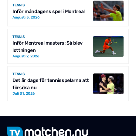
TENNIS
Inför måndagens spel i Montreal
Augusti 3, 2026
TENNIS
Inför Montreal masters: Så blev
lottningen
Augusti 2, 2026
TENNIS
Det är dags för tennisspelarna att
försöka nu
Juli 31, 2026