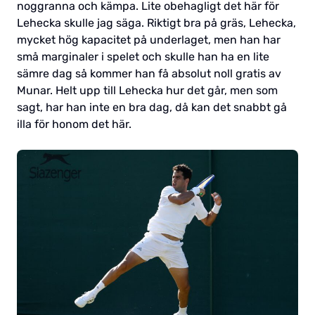
noggranna och kämpa. Lite obehagligt det här för
Lehecka skulle jag säga. Riktigt bra på gräs, Lehecka,
mycket hög kapacitet på underlaget, men han har
små marginaler i spelet och skulle han ha en lite
sämre dag så kommer han få absolut noll gratis av
Munar. Helt upp till Lehecka hur det går, men som
sagt, har han inte en bra dag, då kan det snabbt gå
illa för honom det här.