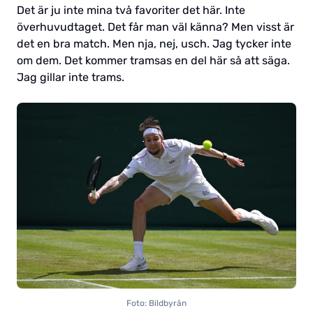
Det är ju inte mina två favoriter det här. Inte
överhuvudtaget. Det får man väl känna? Men visst är
det en bra match. Men nja, nej, usch. Jag tycker inte
om dem. Det kommer tramsas en del här så att säga.
Jag gillar inte trams.
Foto: Bildbyrån