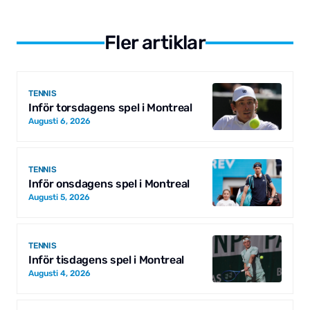
Fler artiklar
TENNIS
Inför torsdagens spel i Montreal
Augusti 6, 2026
TENNIS
Inför onsdagens spel i Montreal
Augusti 5, 2026
TENNIS
Inför tisdagens spel i Montreal
Augusti 4, 2026