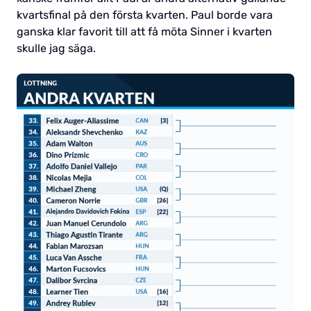
kvartsfinal på den första kvarten. Paul borde vara
ganska klar favorit till att få möta Sinner i kvarten
skulle jag säga.