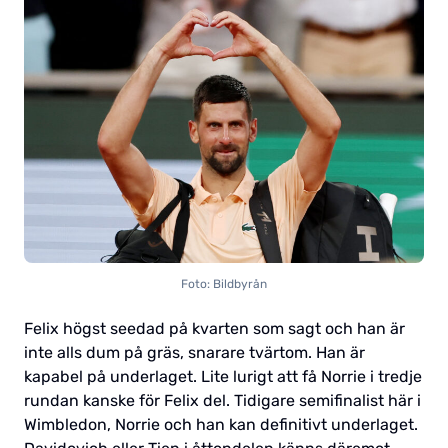
Foto: Bildbyrån
Felix högst seedad på kvarten som sagt och han är
inte alls dum på gräs, snarare tvärtom. Han är
kapabel på underlaget. Lite lurigt att få Norrie i tredje
rundan kanske för Felix del. Tidigare semifinalist här i
Wimbledon, Norrie och han kan definitivt underlaget.