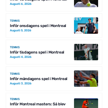
Augusti 6, 2026
TENNIS
Inför onsdagens spel i Montreal
Augusti 5, 2026
TENNIS
Inför tisdagens spel i Montreal
Augusti 4, 2026
TENNIS
Inför måndagens spel i Montreal
Augusti 3, 2026
TENNIS
Inför Montreal masters: Så blev