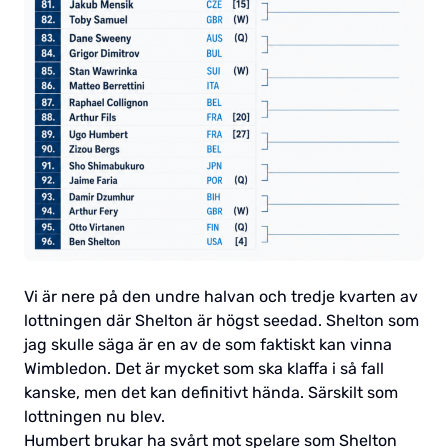
Vi är nere på den undre halvan och tredje kvarten av
lottningen där Shelton är högst seedad. Shelton som
jag skulle säga är en av de som faktiskt kan vinna
Wimbledon. Det är mycket som ska klaffa i så fall
kanske, men det kan definitivt hända. Särskilt som
lottningen nu blev.
Humbert brukar ha svårt mot spelare som Shelton