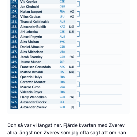
Och så var vi längst ner. Fjärde kvarten med Zverev
allra längst ner. Zverev som jag ofta sagt att om han