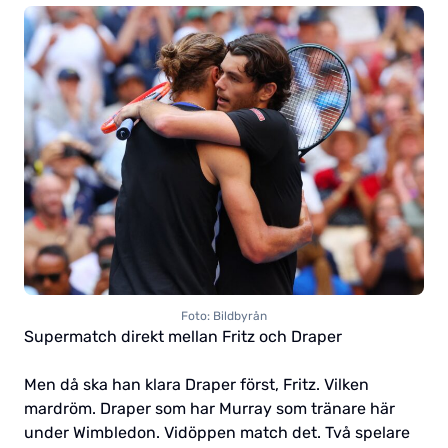
Foto: Bildbyrån
Supermatch direkt mellan Fritz och Draper
Men då ska han klara Draper först, Fritz. Vilken
mardröm. Draper som har Murray som tränare här
under Wimbledon. Vidöppen match det. Två spelare