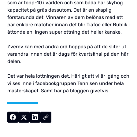
som är topp-10 i världen och som båda har skyhög
kapacitet på gräs dessutom. Det är en skaplig
förstarunda det. Vinnaren av dem belönas med ett
par enklare matcher innan det blir Tiafoe eller Bublik i
åttondelen. Ingen superlottning det heller kanske.
Zverev kan med andra ord hoppas på att de sliter ut
varandra innan det är dags för kvartsfinal på den här
delen.
Det var hela lottningen det. Härligt att vi är igång och
vi ses inne i facebookgruppen Tennisen under hela
mästerskapet. Samt här på bloggen givetvis.