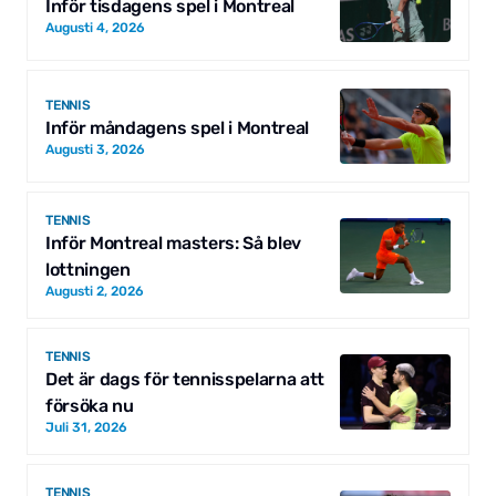
Inför tisdagens spel i Montreal
Augusti 4, 2026
TENNIS
Inför måndagens spel i Montreal
Augusti 3, 2026
TENNIS
Inför Montreal masters: Så blev
lottningen
Augusti 2, 2026
TENNIS
Det är dags för tennisspelarna att
försöka nu
Juli 31, 2026
TENNIS