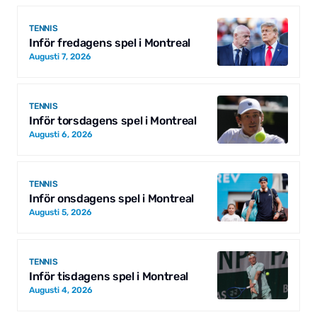
TENNIS
Inför fredagens spel i Montreal
Augusti 7, 2026
TENNIS
Inför torsdagens spel i Montreal
Augusti 6, 2026
TENNIS
Inför onsdagens spel i Montreal
Augusti 5, 2026
TENNIS
Inför tisdagens spel i Montreal
Augusti 4, 2026