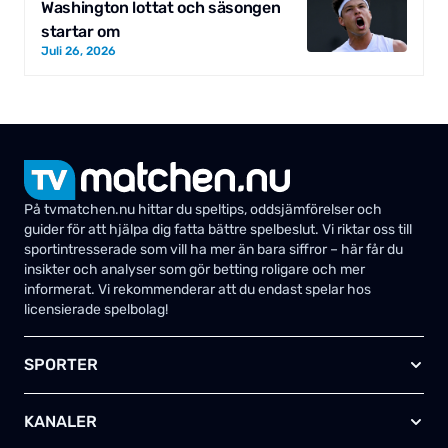
Washington lottat och säsongen
startar om
Juli 26, 2026
På tvmatchen.nu hittar du speltips, oddsjämförelser och
guider för att hjälpa dig fatta bättre spelbeslut. Vi riktar oss till
sportintresserade som vill ha mer än bara siffror – här får du
insikter och analyser som gör betting roligare och mer
informerat. Vi rekommenderar att du endast spelar hos
licensierade spelbolag!
SPORTER
Fotboll
KANALER
Ishockey