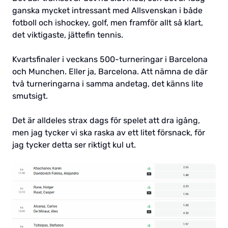
ganska mycket intressant med Allsvenskan i både
fotboll och ishockey, golf, men framför allt så klart,
det viktigaste, jättefin tennis.
Kvartsfinaler i veckans 500-turneringar i Barcelona
och Munchen. Eller ja, Barcelona. Att nämna de där
två turneringarna i samma andetag, det känns lite
smutsigt.
Det är alldeles strax dags för spelet att dra igång,
men jag tycker vi ska raska av ett litet försnack, för
jag tycker detta ser riktigt kul ut.