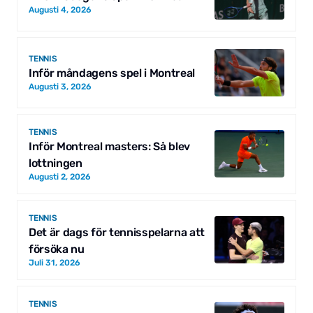
Augusti 4, 2026
TENNIS
Inför måndagens spel i Montreal
Augusti 3, 2026
TENNIS
Inför Montreal masters: Så blev
lottningen
Augusti 2, 2026
TENNIS
Det är dags för tennisspelarna att
försöka nu
Juli 31, 2026
TENNIS