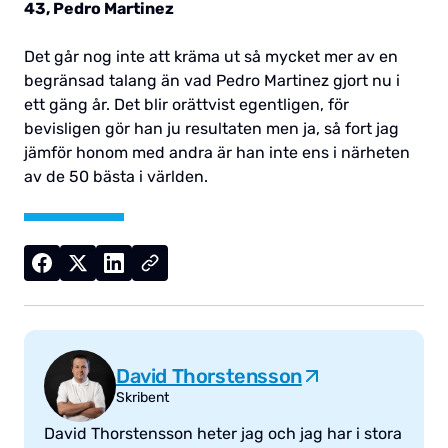
43, Pedro Martinez
Det går nog inte att kräma ut så mycket mer av en
begränsad talang än vad Pedro Martinez gjort nu i
ett gäng år. Det blir orättvist egentligen, för
bevisligen gör han ju resultaten men ja, så fort jag
jämför honom med andra är han inte ens i närheten
av de 50 bästa i världen.
David Thorstensson
Skribent
David Thorstensson heter jag och jag har i stora