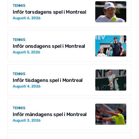
TENNIS
Inför torsdagens spel i Montreal
Augusti 6, 2026
TENNIS
Inför onsdagens spel i Montreal
Augusti 5, 2026
TENNIS
Inför tisdagens spel i Montreal
Augusti 4, 2026
TENNIS
Inför måndagens spel i Montreal
Augusti 3, 2026