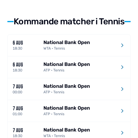
Kommande matcher i Tennis
National Bank Open
6 AUG
18:30
WTA · Tennis
National Bank Open
6 AUG
18:30
ATP · Tennis
National Bank Open
7 AUG
00:00
ATP · Tennis
National Bank Open
7 AUG
01:00
ATP · Tennis
National Bank Open
7 AUG
18:30
WTA · Tennis