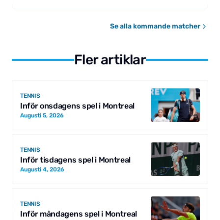
Se alla kommande matcher
Fler artiklar
TENNIS
Inför onsdagens spel i Montreal
Augusti 5, 2026
TENNIS
Inför tisdagens spel i Montreal
Augusti 4, 2026
TENNIS
Inför måndagens spel i Montreal