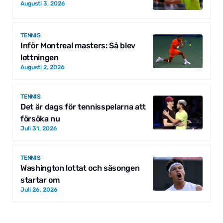
Augusti 3, 2026
TENNIS
Inför Montreal masters: Så blev
lottningen
Augusti 2, 2026
TENNIS
Det är dags för tennisspelarna att
försöka nu
Juli 31, 2026
TENNIS
Washington lottat och säsongen
startar om
Juli 26, 2026