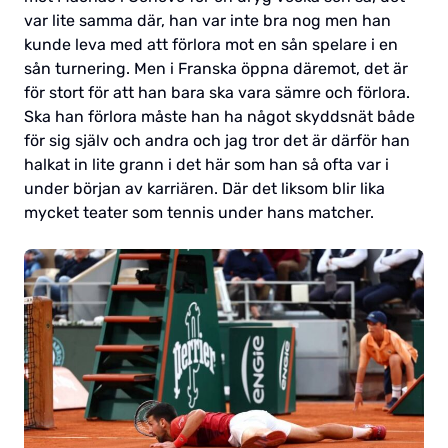
var lite samma där, han var inte bra nog men han
kunde leva med att förlora mot en sån spelare i en
sån turnering. Men i Franska öppna däremot, det är
för stort för att han bara ska vara sämre och förlora.
Ska han förlora måste han ha något skyddsnät både
för sig själv och andra och jag tror det är därför han
halkat in lite grann i det här som han så ofta var i
under början av karriären. Där det liksom blir lika
mycket teater som tennis under hans matcher.