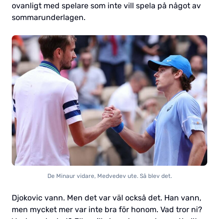
ovanligt med spelare som inte vill spela på något av
sommarunderlagen.
De Minaur vidare, Medvedev ute. Så blev det.
Djokovic vann. Men det var väl också det. Han vann,
men mycket mer var inte bra för honom. Vad tror ni?