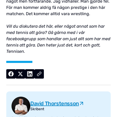
något men fortfarande. Jag vidhåller. Man gjorde fel.
För man kommer aldrig få någon prestige i den här
matchen. Det kommer alltid vara wrestling.
Vill du diskutera det här, eller något annat som har
med tennis att göra? Gå gärna med i vår
facebookgrupp som handlar om just allt som har med
tennis att göra. Den heter just det, kort och gott,
Tennisen.
David Thorstensson
Skribent