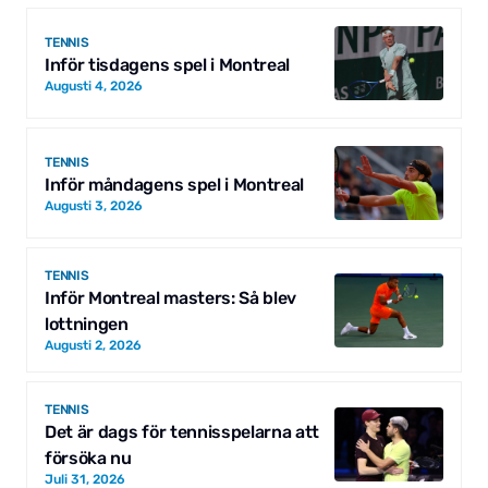
TENNIS
Inför tisdagens spel i Montreal
Augusti 4, 2026
TENNIS
Inför måndagens spel i Montreal
Augusti 3, 2026
TENNIS
Inför Montreal masters: Så blev
lottningen
Augusti 2, 2026
TENNIS
Det är dags för tennisspelarna att
försöka nu
Juli 31, 2026