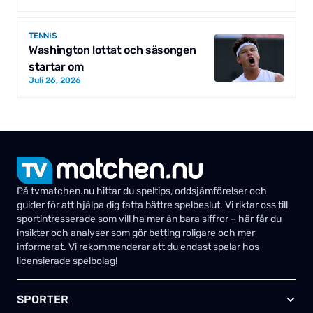
TENNIS
Washington lottat och säsongen
startar om
Juli 26, 2026
På tvmatchen.nu hittar du speltips, oddsjämförelser och
guider för att hjälpa dig fatta bättre spelbeslut. Vi riktar oss till
sportintresserade som vill ha mer än bara siffror – här får du
insikter och analyser som gör betting roligare och mer
informerat. Vi rekommenderar att du endast spelar hos
licensierade spelbolag!
SPORTER