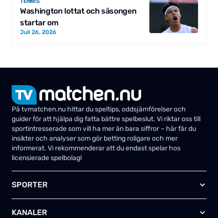
TENNIS
Washington lottat och säsongen
startar om
Juli 26, 2026
På tvmatchen.nu hittar du speltips, oddsjämförelser och
guider för att hjälpa dig fatta bättre spelbeslut. Vi riktar oss till
sportintresserade som vill ha mer än bara siffror – här får du
insikter och analyser som gör betting roligare och mer
informerat. Vi rekommenderar att du endast spelar hos
licensierade spelbolag!
SPORTER
Fotboll
KANALER
Ishockey