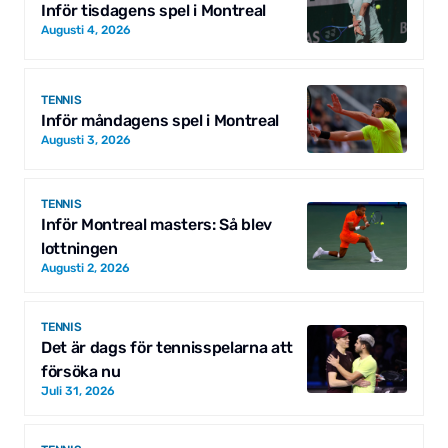
Inför tisdagens spel i Montreal
Augusti 4, 2026
TENNIS
Inför måndagens spel i Montreal
Augusti 3, 2026
TENNIS
Inför Montreal masters: Så blev
lottningen
Augusti 2, 2026
TENNIS
Det är dags för tennisspelarna att
försöka nu
Juli 31, 2026