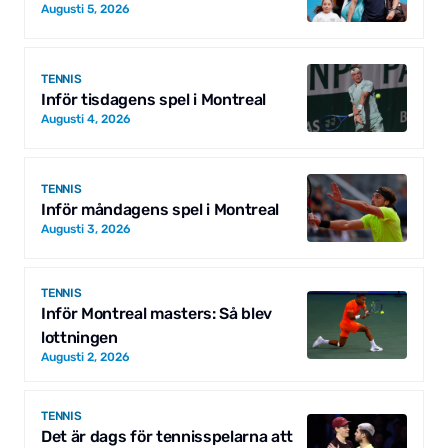
Augusti 5, 2026
TENNIS
Inför tisdagens spel i Montreal
Augusti 4, 2026
TENNIS
Inför måndagens spel i Montreal
Augusti 3, 2026
TENNIS
Inför Montreal masters: Så blev
lottningen
Augusti 2, 2026
TENNIS
Det är dags för tennisspelarna att