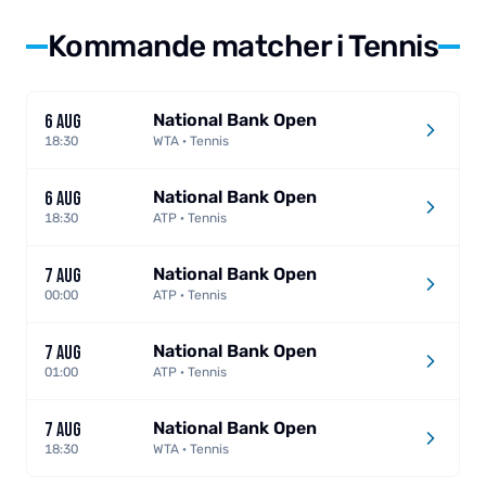
Kommande matcher i Tennis
National Bank Open
6 AUG
18:30
WTA · Tennis
National Bank Open
6 AUG
18:30
ATP · Tennis
National Bank Open
7 AUG
00:00
ATP · Tennis
National Bank Open
7 AUG
01:00
ATP · Tennis
National Bank Open
7 AUG
18:30
WTA · Tennis