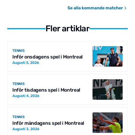
Se alla kommande matcher
Fler artiklar
TENNIS
Inför onsdagens spel i Montreal
Augusti 5, 2026
TENNIS
Inför tisdagens spel i Montreal
Augusti 4, 2026
TENNIS
Inför måndagens spel i Montreal
Augusti 3, 2026