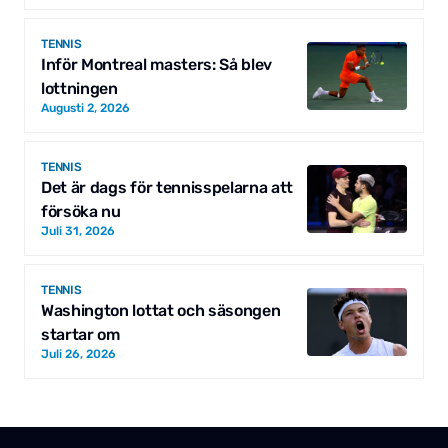
TENNIS
Inför Montreal masters: Så blev
lottningen
Augusti 2, 2026
TENNIS
Det är dags för tennisspelarna att
försöka nu
Juli 31, 2026
TENNIS
Washington lottat och säsongen
startar om
Juli 26, 2026