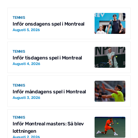
TENNIS
Inför onsdagens spel i Montreal
Augusti 5, 2026
TENNIS
Inför tisdagens spel i Montreal
Augusti 4, 2026
TENNIS
Inför måndagens spel i Montreal
Augusti 3, 2026
TENNIS
Inför Montreal masters: Så blev
lottningen
Augusti 2, 2026