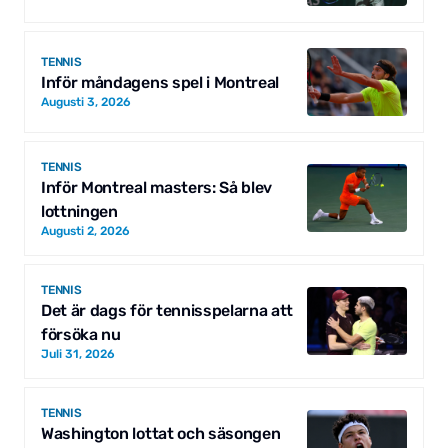
TENNIS
Inför måndagens spel i Montreal
Augusti 3, 2026
TENNIS
Inför Montreal masters: Så blev
lottningen
Augusti 2, 2026
TENNIS
Det är dags för tennisspelarna att
försöka nu
Juli 31, 2026
TENNIS
Washington lottat och säsongen