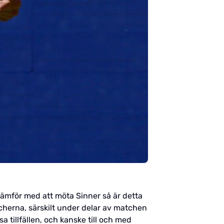
jämför med att möta Sinner så är detta
cherna, särskilt under delar av matchen
a tillfällen, och kanske till och med