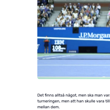
Det finns alltså något, men ska man vara
turneringen, men att han skulle vara till
mellan dem.