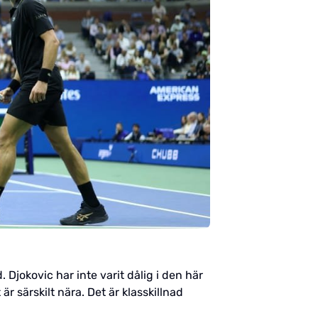
 Djokovic har inte varit dålig i den här
är särskilt nära. Det är klasskillnad