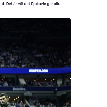
t. Det är väl det Djokovic gör allra