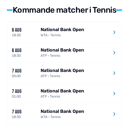
Kommande matcher i Tennis
National Bank Open
6 AUG
18:30
WTA · Tennis
National Bank Open
6 AUG
18:30
ATP · Tennis
National Bank Open
7 AUG
00:00
ATP · Tennis
National Bank Open
7 AUG
01:00
ATP · Tennis
National Bank Open
7 AUG
18:30
WTA · Tennis