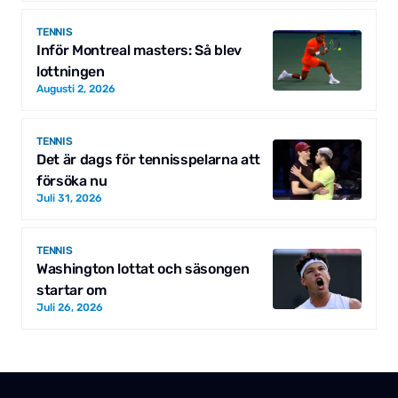
TENNIS
Inför Montreal masters: Så blev
lottningen
Augusti 2, 2026
TENNIS
Det är dags för tennisspelarna att
försöka nu
Juli 31, 2026
TENNIS
Washington lottat och säsongen
startar om
Juli 26, 2026