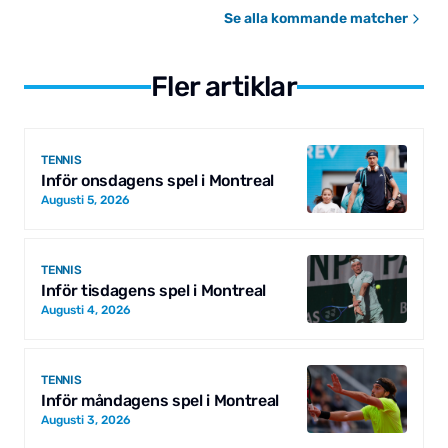
Se alla kommande matcher
Fler artiklar
TENNIS
Inför onsdagens spel i Montreal
Augusti 5, 2026
TENNIS
Inför tisdagens spel i Montreal
Augusti 4, 2026
TENNIS
Inför måndagens spel i Montreal
Augusti 3, 2026