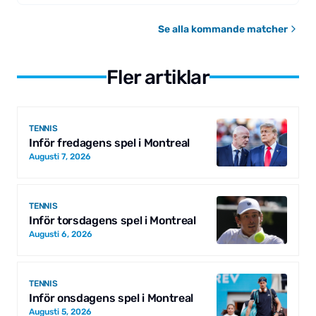
Se alla kommande matcher
Fler artiklar
TENNIS
Inför fredagens spel i Montreal
Augusti 7, 2026
TENNIS
Inför torsdagens spel i Montreal
Augusti 6, 2026
TENNIS
Inför onsdagens spel i Montreal
Augusti 5, 2026