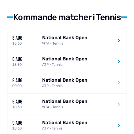
Kommande matcher i Tennis
National Bank Open
8 AUG
18:30
WTA · Tennis
National Bank Open
8 AUG
18:30
ATP · Tennis
National Bank Open
9 AUG
00:00
ATP · Tennis
National Bank Open
9 AUG
18:30
WTA · Tennis
National Bank Open
9 AUG
18:30
ATP · Tennis