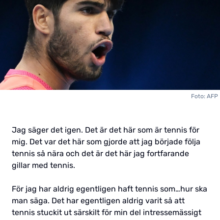
Foto: AFP
Jag säger det igen. Det är det här som är tennis för
mig. Det var det här som gjorde att jag började följa
tennis så nära och det är det här jag fortfarande
gillar med tennis.
För jag har aldrig egentligen haft tennis som…hur ska
man säga. Det har egentligen aldrig varit så att
tennis stuckit ut särskilt för min del intressemässigt