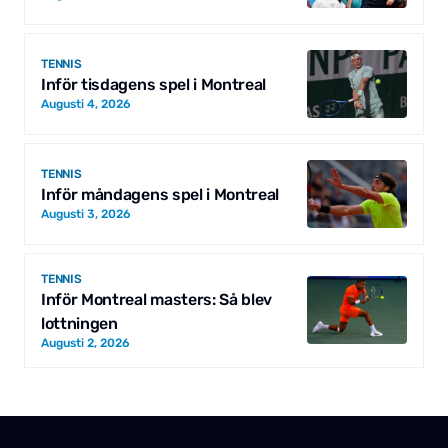
TENNIS
Inför tisdagens spel i Montreal
Augusti 4, 2026
TENNIS
Inför måndagens spel i Montreal
Augusti 3, 2026
TENNIS
Inför Montreal masters: Så blev
lottningen
Augusti 2, 2026