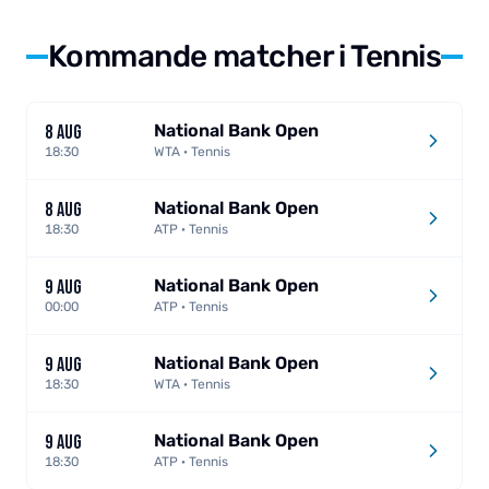
Kommande matcher i Tennis
National Bank Open
8 AUG
18:30
WTA · Tennis
National Bank Open
8 AUG
18:30
ATP · Tennis
National Bank Open
9 AUG
00:00
ATP · Tennis
National Bank Open
9 AUG
18:30
WTA · Tennis
National Bank Open
9 AUG
18:30
ATP · Tennis