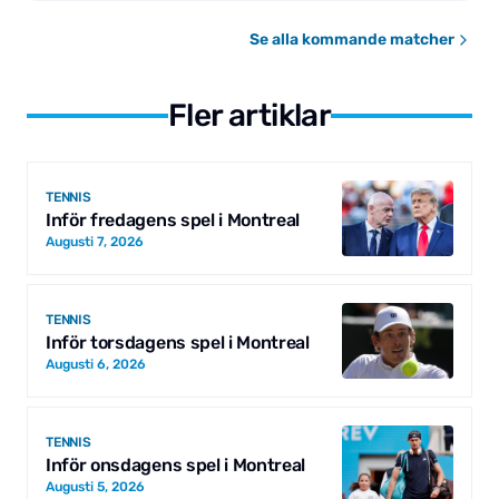
Se alla kommande matcher
Fler artiklar
TENNIS
Inför fredagens spel i Montreal
Augusti 7, 2026
TENNIS
Inför torsdagens spel i Montreal
Augusti 6, 2026
TENNIS
Inför onsdagens spel i Montreal
Augusti 5, 2026