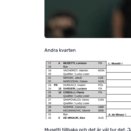
Andra kvarten
Musetti tillbaka och det är väl tur det