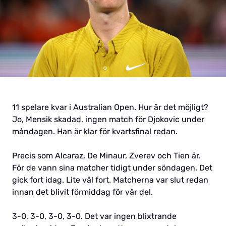
11 spelare kvar i Australian Open. Hur är det möjligt?
Jo, Mensik skadad, ingen match för Djokovic under
måndagen. Han är klar för kvartsfinal redan.
Precis som Alcaraz, De Minaur, Zverev och Tien är.
För de vann sina matcher tidigt under söndagen. Det
gick fort idag. Lite väl fort. Matcherna var slut redan
innan det blivit förmiddag för vår del.
3-0, 3-0, 3-0, 3-0. Det var ingen blixtrande