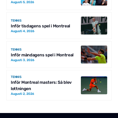
Augusti 5, 2026
TENNIS
Inför tisdagens spel i Montreal
Augusti 4, 2026
TENNIS
Inför måndagens spel i Montreal
Augusti 3, 2026
TENNIS
Inför Montreal masters: Så blev
lottningen
Augusti 2, 2026