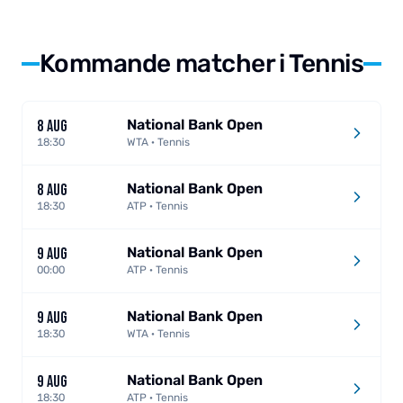
Kommande matcher i Tennis
National Bank Open
8 AUG
18:30
WTA · Tennis
National Bank Open
8 AUG
18:30
ATP · Tennis
National Bank Open
9 AUG
00:00
ATP · Tennis
National Bank Open
9 AUG
18:30
WTA · Tennis
National Bank Open
9 AUG
18:30
ATP · Tennis