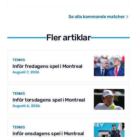
Se alla kommande matcher
Fler artiklar
TENNIS
Inför fredagens spel i Montreal
Augusti 7, 2026
TENNIS
Inför torsdagens spel i Montreal
Augusti 6, 2026
TENNIS
Inför onsdagens spel i Montreal