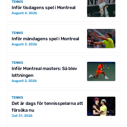
TENNIS
Inför tisdagens spel i Montreal
Augusti 4, 2026
TENNIS
Inför måndagens spel i Montreal
Augusti 3, 2026
TENNIS
Inför Montreal masters: Så blev
lottningen
Augusti 2, 2026
TENNIS
Det är dags för tennisspelarna att
försöka nu
Juli 31, 2026