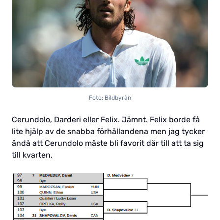
Foto: Bildbyrån
Cerundolo, Darderi eller Felix. Jämnt. Felix borde få
lite hjälp av de snabba förhållandena men jag tycker
ändå att Cerundolo måste bli favorit där till att ta sig
till kvarten.