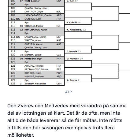
ATP
Och Zverev och Medvedev med varandra på samma
del av lottningen så klart. Det är de ofta, men inte
alltid de båda levererar så de får mötas. Inte mötts
hittills den här säsongen exempelvis trots flera
möjligheter.