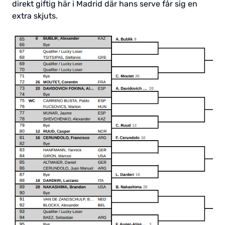
direkt giftig här i Madrid där hans serve får sig en
extra skjuts.