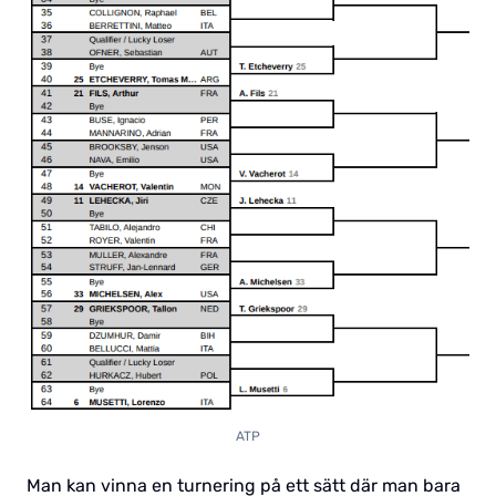
ATP
Man kan vinna en turnering på ett sätt där man bara