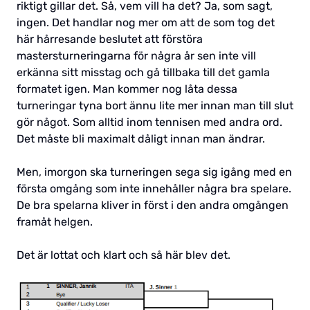
riktigt gillar det. Så, vem vill ha det? Ja, som sagt,
ingen. Det handlar nog mer om att de som tog det
här hårresande beslutet att förstöra
mastersturneringarna för några år sen inte vill
erkänna sitt misstag och gå tillbaka till det gamla
formatet igen. Man kommer nog låta dessa
turneringar tyna bort ännu lite mer innan man till slut
gör något. Som alltid inom tennisen med andra ord.
Det måste bli maximalt dåligt innan man ändrar.
Men, imorgon ska turneringen sega sig igång med en
första omgång som inte innehåller några bra spelare.
De bra spelarna kliver in först i den andra omgången
framåt helgen.
Det är lottat och klart och så här blev det.