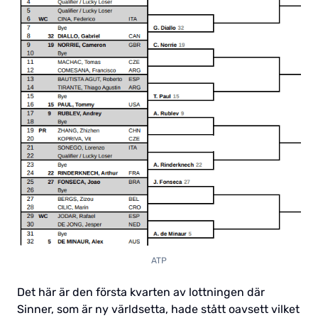
ATP
Det här är den första kvarten av lottningen där
Sinner, som är ny världsetta, hade stått oavsett vilket