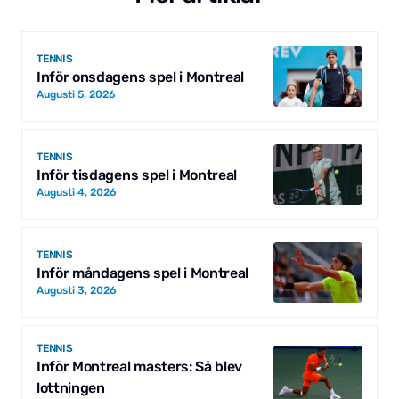
TENNIS
Inför onsdagens spel i Montreal
Augusti 5, 2026
TENNIS
Inför tisdagens spel i Montreal
Augusti 4, 2026
TENNIS
Inför måndagens spel i Montreal
Augusti 3, 2026
TENNIS
Inför Montreal masters: Så blev
lottningen