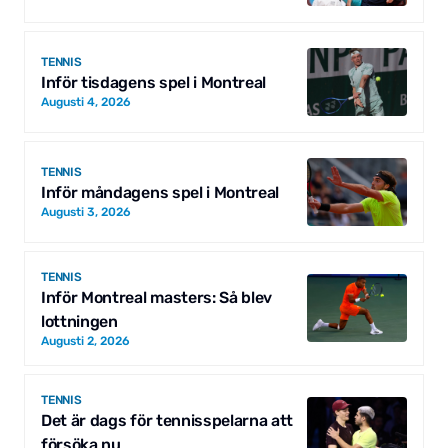
TENNIS
Inför tisdagens spel i Montreal
Augusti 4, 2026
TENNIS
Inför måndagens spel i Montreal
Augusti 3, 2026
TENNIS
Inför Montreal masters: Så blev
lottningen
Augusti 2, 2026
TENNIS
Det är dags för tennisspelarna att
försöka nu