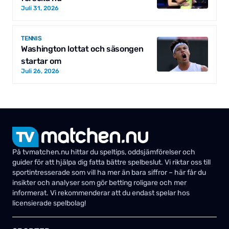
Juli 31, 2026
TENNIS
Washington lottat och säsongen
startar om
Juli 26, 2026
På tvmatchen.nu hittar du speltips, oddsjämförelser och
guider för att hjälpa dig fatta bättre spelbeslut. Vi riktar oss till
sportintresserade som vill ha mer än bara siffror – här får du
insikter och analyser som gör betting roligare och mer
informerat. Vi rekommenderar att du endast spelar hos
licensierade spelbolag!