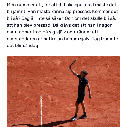
Men nummer ett, för att det ska spela roll måste det
bli jämnt. Han måste känna sig pressad. Kommer det
bli så? Jag är inte så säker. Och om det skulle bli så,
att han blev pressad. Då krävs det att han i någon
mån tappar tron på sig själv och känner att
motståndaren är bättre än honom själv. Jag tror inte
det blir så idag.