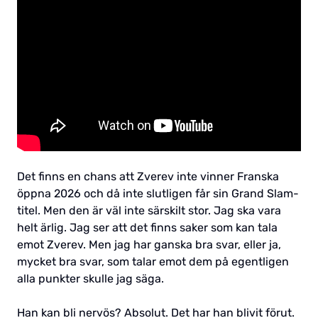
Det finns en chans att Zverev inte vinner Franska
öppna 2026 och då inte slutligen får sin Grand Slam-
titel. Men den är väl inte särskilt stor. Jag ska vara
helt ärlig. Jag ser att det finns saker som kan tala
emot Zverev. Men jag har ganska bra svar, eller ja,
mycket bra svar, som talar emot dem på egentligen
alla punkter skulle jag säga.
Han kan bli nervös? Absolut. Det har han blivit förut.