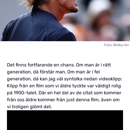
Foto: Bildbyrån
Det finns fortfarande en chans. Om man är i rätt
generation, då förstår man. Om man är i fel
generation, då kan jag väl syntolka nedan videoklipp:
Klipp från en film som vi äldre tyckte var väldigt rolig
på 1900-talet. Där en hel del av de citat som kommer
från oss äldre kommer från just denna film, även om
vi troligen glömt det.