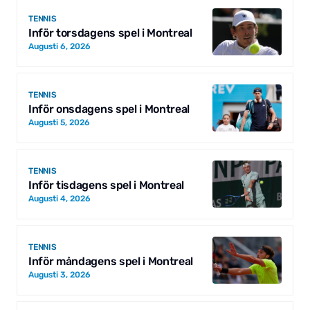
TENNIS
Inför torsdagens spel i Montreal
Augusti 6, 2026
TENNIS
Inför onsdagens spel i Montreal
Augusti 5, 2026
TENNIS
Inför tisdagens spel i Montreal
Augusti 4, 2026
TENNIS
Inför måndagens spel i Montreal
Augusti 3, 2026