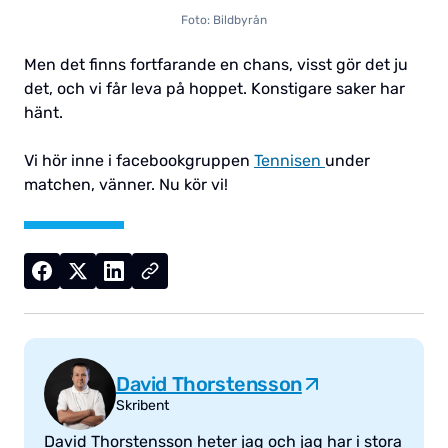
Foto: Bildbyrån
Men det finns fortfarande en chans, visst gör det ju
det, och vi får leva på hoppet. Konstigare saker har
hänt.
Vi hör inne i facebookgruppen
Tennisen
under
matchen, vänner. Nu kör vi!
David Thorstensson
Skribent
David Thorstensson heter jag och jag har i stora