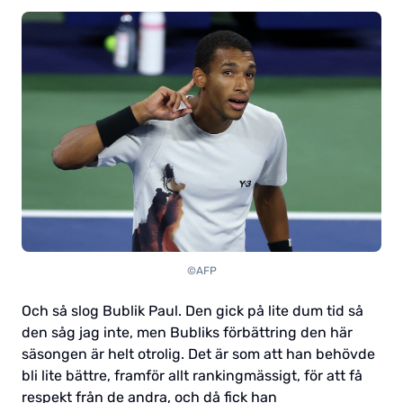
©AFP
Och så slog Bublik Paul. Den gick på lite dum tid så
den såg jag inte, men Bubliks förbättring den här
säsongen är helt otrolig. Det är som att han behövde
bli lite bättre, framför allt rankingmässigt, för att få
respekt från de andra, och då fick han