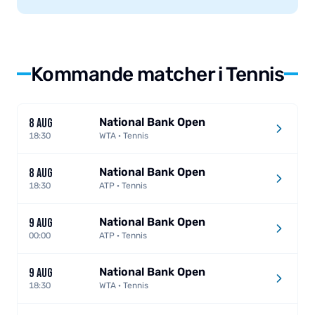
Kommande matcher i Tennis
National Bank Open
8 AUG
18:30
WTA · Tennis
National Bank Open
8 AUG
18:30
ATP · Tennis
National Bank Open
9 AUG
00:00
ATP · Tennis
National Bank Open
9 AUG
18:30
WTA · Tennis