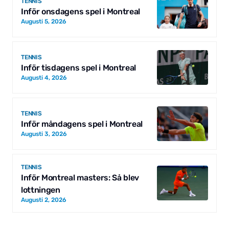
TENNIS
Inför onsdagens spel i Montreal
Augusti 5, 2026
TENNIS
Inför tisdagens spel i Montreal
Augusti 4, 2026
TENNIS
Inför måndagens spel i Montreal
Augusti 3, 2026
TENNIS
Inför Montreal masters: Så blev
lottningen
Augusti 2, 2026