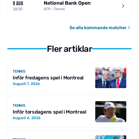
National Bank Open
9 AUG
18:30
ATP · Tennis
Se alla kommande matcher
Fler artiklar
TENNIS
Inför fredagens spel i Montreal
Augusti 7, 2026
TENNIS
Inför torsdagens spel i Montreal
Augusti 6, 2026