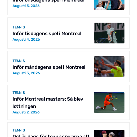
Augusti 5, 2026
TENNIS
Inför tisdagens spel i Montreal
Augusti 4, 2026
TENNIS
Inför måndagens spel i Montreal
Augusti 3, 2026
TENNIS
Inför Montreal masters: Så blev
lottningen
Augusti 2, 2026
TENNIS
Det är dags för tennisspelarna att