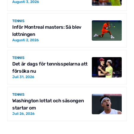
Augusti 3, 2026
TENNIS
Inför Montreal masters: Så blev
lottningen
Augusti 2, 2026
TENNIS
Det är dags för tennisspelarna att
försöka nu
Juli 31, 2026
TENNIS
Washington lottat och säsongen
startar om
Juli 26, 2026