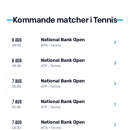
Kommande matcher i Tennis
National Bank Open
6 AUG
18:30
WTA · Tennis
National Bank Open
6 AUG
18:30
ATP · Tennis
National Bank Open
7 AUG
00:00
ATP · Tennis
National Bank Open
7 AUG
01:00
ATP · Tennis
National Bank Open
7 AUG
18:30
WTA · Tennis