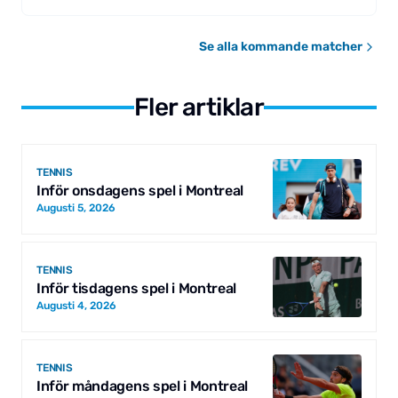
Se alla kommande matcher
Fler artiklar
TENNIS
Inför onsdagens spel i Montreal
Augusti 5, 2026
TENNIS
Inför tisdagens spel i Montreal
Augusti 4, 2026
TENNIS
Inför måndagens spel i Montreal