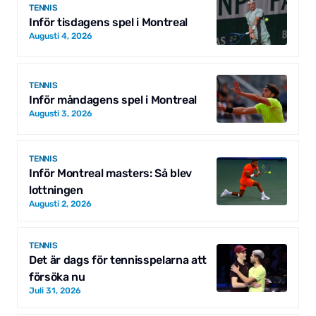
TENNIS
Inför tisdagens spel i Montreal
Augusti 4, 2026
TENNIS
Inför måndagens spel i Montreal
Augusti 3, 2026
TENNIS
Inför Montreal masters: Så blev
lottningen
Augusti 2, 2026
TENNIS
Det är dags för tennisspelarna att
försöka nu
Juli 31, 2026