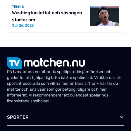
TENNIS
Washington lottat och säsongen
startar om
Juli 26, 2026
På tvmatchen.nu hittar du speltips, oddsjämförelser och
guider för att hjälpa dig fatta bättre spelbeslut. Vi riktar oss till
sportintresserade som vill ha mer än bara siffror – här får du
insikter och analyser som gör betting roligare och mer
informerat. Vi rekommenderar att du endast spelar hos
licensierade spelbolag!
SPORTER
Fotboll