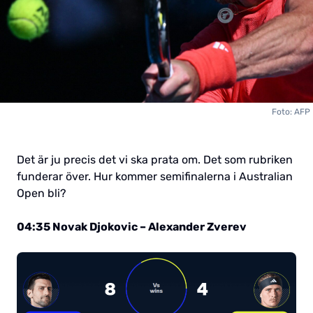
Foto: AFP
Det är ju precis det vi ska prata om. Det som rubriken
funderar över. Hur kommer semifinalerna i Australian
Open bli?
04:35 Novak Djokovic – Alexander Zverev