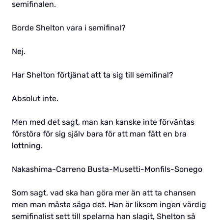
semifinalen.
Borde Shelton vara i semifinal?
Nej.
Har Shelton förtjänat att ta sig till semifinal?
Absolut inte.
Men med det sagt, man kan kanske inte förväntas
förstöra för sig själv bara för att man fått en bra
lottning.
Nakashima-Carreno Busta-Musetti-Monfils-Sonego
Som sagt, vad ska han göra mer än att ta chansen
men man måste säga det. Han är liksom ingen värdig
semifinalist sett till spelarna han slagit, Shelton så