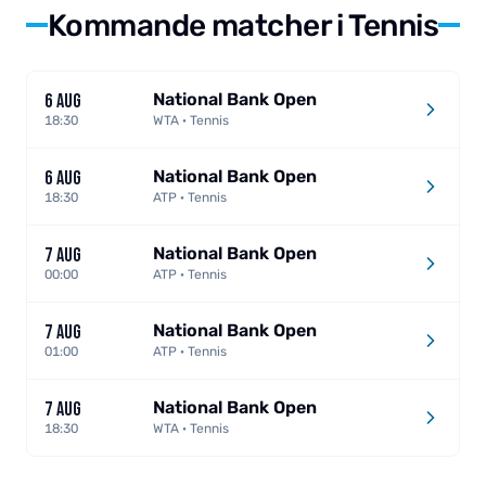
Kommande matcher i Tennis
National Bank Open
6 AUG
18:30
WTA · Tennis
National Bank Open
6 AUG
18:30
ATP · Tennis
National Bank Open
7 AUG
00:00
ATP · Tennis
National Bank Open
7 AUG
01:00
ATP · Tennis
National Bank Open
7 AUG
18:30
WTA · Tennis