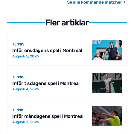
Se alla kommande matcher
Fler artiklar
TENNIS
Inför onsdagens spel i Montreal
Augusti 5, 2026
TENNIS
Inför tisdagens spel i Montreal
Augusti 4, 2026
TENNIS
Inför måndagens spel i Montreal
Augusti 3, 2026