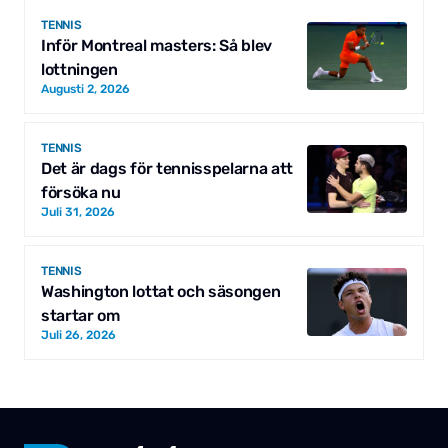
TENNIS
Inför Montreal masters: Så blev
lottningen
Augusti 2, 2026
TENNIS
Det är dags för tennisspelarna att
försöka nu
Juli 31, 2026
TENNIS
Washington lottat och säsongen
startar om
Juli 26, 2026