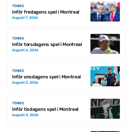
TENNIS
Inför fredagens spel i Montreal
Augusti 7, 2026
TENNIS
Inför torsdagens spel i Montreal
Augusti 6, 2026
TENNIS
Inför onsdagens spel i Montreal
Augusti 5, 2026
TENNIS
Inför tisdagens spel i Montreal
Augusti 4, 2026