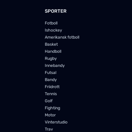
SPORTER
Fotboll
Ishockey
Amerikansk fotboll
Basket
Handboll
Rugby
Innebandy
Futsal
Bandy
Friidrott
Tennis
Golf
Fighting
Motor
Vinterstudio
Trav