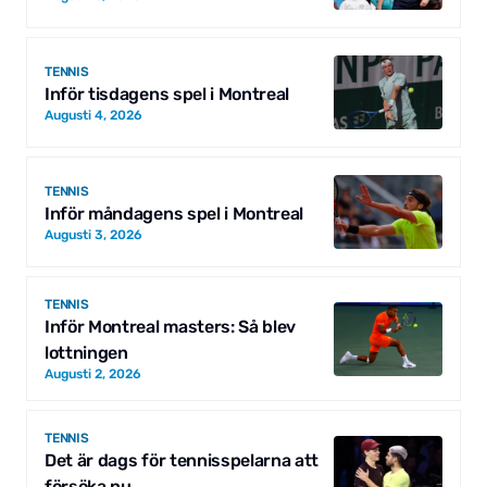
TENNIS
Inför tisdagens spel i Montreal
Augusti 4, 2026
TENNIS
Inför måndagens spel i Montreal
Augusti 3, 2026
TENNIS
Inför Montreal masters: Så blev
lottningen
Augusti 2, 2026
TENNIS
Det är dags för tennisspelarna att
försöka nu