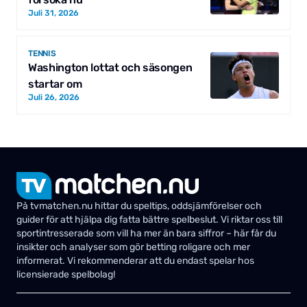
Juli 31, 2026
TENNIS
Washington lottat och säsongen
startar om
Juli 26, 2026
På tvmatchen.nu hittar du speltips, oddsjämförelser och
guider för att hjälpa dig fatta bättre spelbeslut. Vi riktar oss till
sportintresserade som vill ha mer än bara siffror – här får du
insikter och analyser som gör betting roligare och mer
informerat. Vi rekommenderar att du endast spelar hos
licensierade spelbolag!