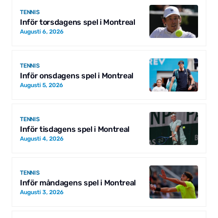
TENNIS
Inför torsdagens spel i Montreal
Augusti 6, 2026
TENNIS
Inför onsdagens spel i Montreal
Augusti 5, 2026
TENNIS
Inför tisdagens spel i Montreal
Augusti 4, 2026
TENNIS
Inför måndagens spel i Montreal
Augusti 3, 2026