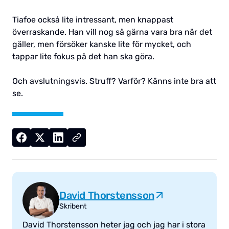
Tiafoe också lite intressant, men knappast
överraskande. Han vill nog så gärna vara bra när det
gäller, men försöker kanske lite för mycket, och
tappar lite fokus på det han ska göra.
Och avslutningsvis. Struff? Varför? Känns inte bra att
se.
David Thorstensson
Skribent
David Thorstensson heter jag och jag har i stora