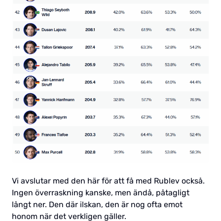
Vi avslutar med den här för att få med Rublev också.
Ingen överraskning kanske, men ändå, påtagligt
långt ner. Den där ilskan, den är nog ofta emot
honom när det verkligen gäller.