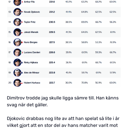
Dimitrov trodde jag skulle ligga sämre till. Han känns
svag när det gäller.
Djokovic drabbas nog lite av att han spelat så lite i år
vilket gjort att en stor del av hans matcher varit mot