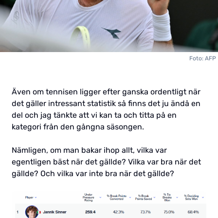
Foto: AFP
Även om tennisen ligger efter ganska ordentligt när
det gäller intressant statistik så finns det ju ändå en
del och jag tänkte att vi kan ta och titta på en
kategori från den gångna säsongen.
Nämligen, om man bakar ihop allt, vilka var
egentligen bäst när det gällde? Vilka var bra när det
gällde? Och vilka var inte bra när det gällde?