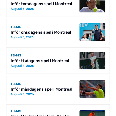
Inför torsdagens spel i Montreal
Augusti 6, 2026
TENNIS
Inför onsdagens spel i Montreal
Augusti 5, 2026
TENNIS
Inför tisdagens spel i Montreal
Augusti 4, 2026
TENNIS
Inför måndagens spel i Montreal
Augusti 3, 2026
TENNIS