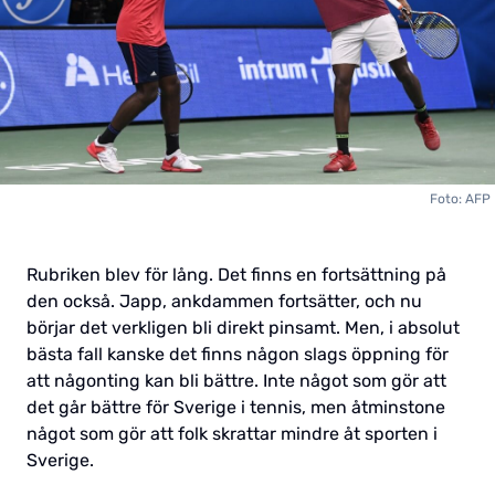
Foto: AFP
Rubriken blev för lång. Det finns en fortsättning på
den också. Japp, ankdammen fortsätter, och nu
börjar det verkligen bli direkt pinsamt. Men, i absolut
bästa fall kanske det finns någon slags öppning för
att någonting kan bli bättre. Inte något som gör att
det går bättre för Sverige i tennis, men åtminstone
något som gör att folk skrattar mindre åt sporten i
Sverige.