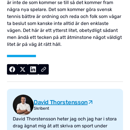
är inte de som kommer se till så det kommer fram
några nya spelare. Det som kommer göra svensk
tennis bättre är ordning och reda och folk som vågar
ta beslut som kanske inte alltid är den enklaste
vägen. Det här är ett ytterst litet, obetydligt sådant
men ändå ett tecken på att åtminstone något väldigt
litet är på väg åt rätt håll.
David Thorstensson
Skribent
David Thorstensson heter jag och jag har i stora
drag ägnat mig åt att skriva om sport under