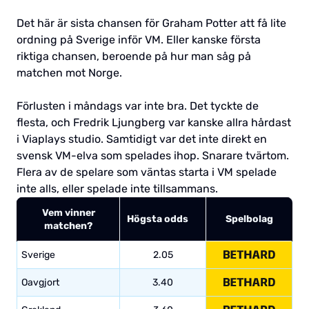
Det här är sista chansen för Graham Potter att få lite
ordning på Sverige inför VM. Eller kanske första
riktiga chansen, beroende på hur man såg på
matchen mot Norge.
Förlusten i måndags var inte bra. Det tyckte de
flesta, och Fredrik Ljungberg var kanske allra hårdast
i Viaplays studio. Samtidigt var det inte direkt en
svensk VM-elva som spelades ihop. Snarare tvärtom.
Flera av de spelare som väntas starta i VM spelade
inte alls, eller spelade inte tillsammans.
Vem vinner
Högsta odds
Spelbolag
matchen?
Sverige
2.05
Oavgjort
3.40