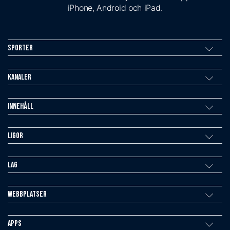
iPhone, Android och iPad.
Sporter
Kanaler
Innehåll
Ligor
Lag
Webbplatser
Apps