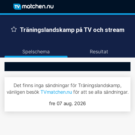
Träningslandskamp på TV och stream
Spelschema
Resultat
Det finns inga sändningar för Träningslandskamp,
vänligen besök
TVmatchen.nu
för att se alla sändningar.
fre 07 aug. 2026