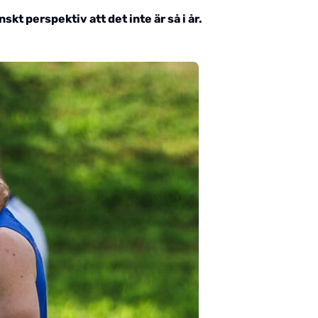
kt perspektiv att det inte är så i år.