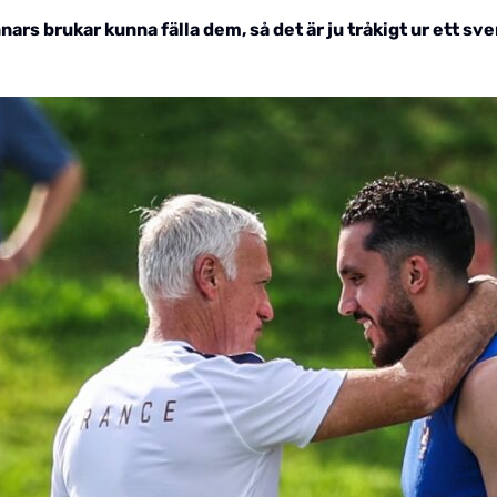
s brukar kunna fälla dem, så det är ju tråkigt ur ett svens