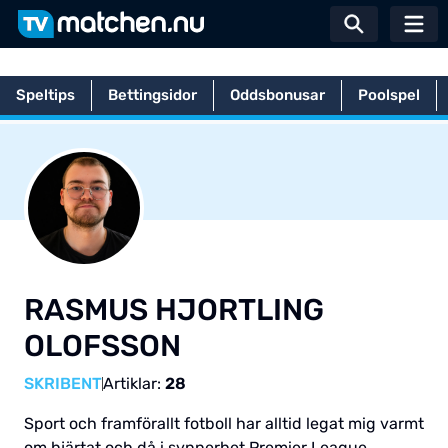
Växla sö
Speltips
Bettingsidor
Oddsbonusar
Poolspel
Hem
Rasmus Hjortling Olofsson
RASMUS HJORTLING
OLOFSSON
SKRIBENT
Artiklar:
28
Sport och framförallt fotboll har alltid legat mig varmt
om hjärtat och då i synnerhet Premier League.