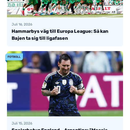
Juli 16, 2026
Hammarbys väg till Europa League: Så kan
Bajen ta sig till ligafasen
FOTBOLL
Juli 15, 2026