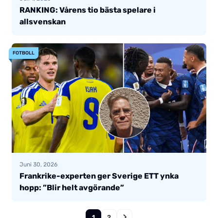
RANKING: Vårens tio bästa spelare i
allsvenskan
FOTBOLL
Juni 30, 2026
Frankrike-experten ger Sverige ETT ynka
hopp: ”Blir helt avgörande”
1
2