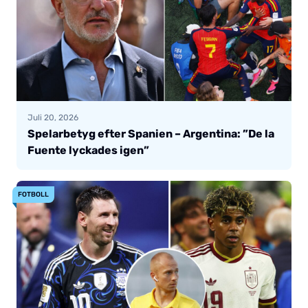
Juli 20, 2026
Spelarbetyg efter Spanien – Argentina: ”De la
Fuente lyckades igen”
FOTBOLL