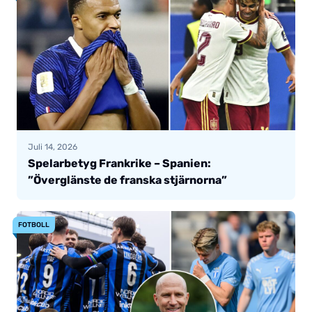
Juli 14, 2026
Spelarbetyg Frankrike – Spanien:
”Överglänste de franska stjärnorna”
FOTBOLL