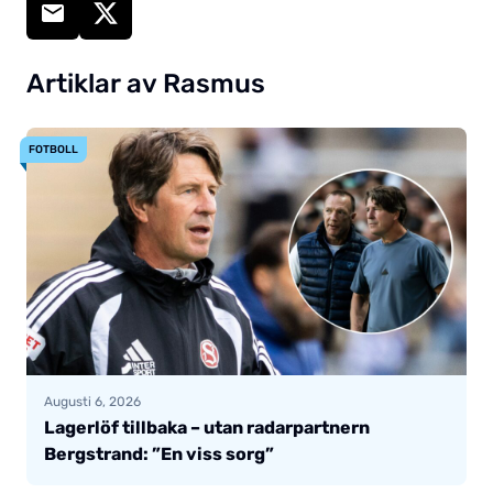
Artiklar av Rasmus
FOTBOLL
Augusti 6, 2026
Lagerlöf tillbaka – utan radarpartnern
Bergstrand: ”En viss sorg”