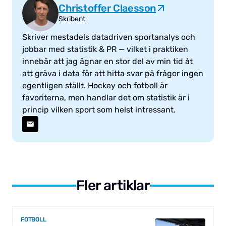
Christoffer Claesson
Skribent
Skriver mestadels datadriven sportanalys och
jobbar med statistik & PR — vilket i praktiken
innebär att jag ägnar en stor del av min tid åt
att gräva i data för att hitta svar på frågor ingen
egentligen ställt. Hockey och fotboll är
favoriterna, men handlar det om statistik är i
princip vilken sport som helst intressant.
Fler artiklar
FOTBOLL