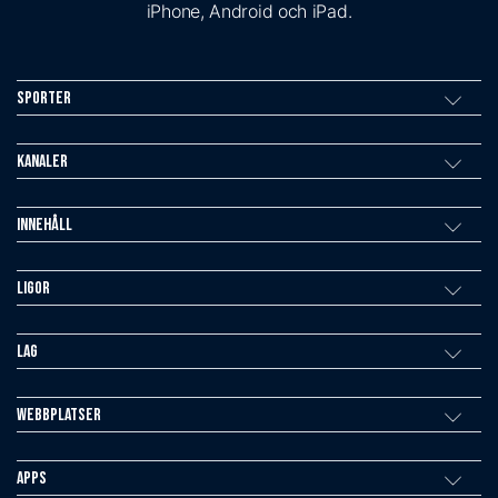
iPhone, Android och iPad.
Sporter
Kanaler
Innehåll
Ligor
Lag
Webbplatser
Apps