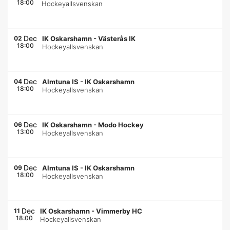
18:00
Hockeyallsvenskan
Dec
02
IK Oskarshamn
-
Västerås IK
18:00
Hockeyallsvenskan
Dec
04
Almtuna IS
-
IK Oskarshamn
18:00
Hockeyallsvenskan
Dec
06
IK Oskarshamn
-
Modo Hockey
13:00
Hockeyallsvenskan
Dec
09
Almtuna IS
-
IK Oskarshamn
18:00
Hockeyallsvenskan
Dec
11
IK Oskarshamn
-
Vimmerby HC
18:00
Hockeyallsvenskan