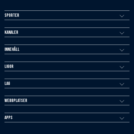
Sporter
Kanaler
Innehåll
Ligor
Lag
Webbplatser
Apps