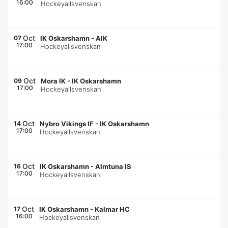
16:00
Hockeyallsvenskan
Oct
07
IK Oskarshamn
-
AIK
17:00
Hockeyallsvenskan
Oct
09
Mora IK
-
IK Oskarshamn
17:00
Hockeyallsvenskan
Oct
14
Nybro Vikings IF
-
IK Oskarshamn
17:00
Hockeyallsvenskan
Oct
16
IK Oskarshamn
-
Almtuna IS
17:00
Hockeyallsvenskan
Oct
17
IK Oskarshamn
-
Kalmar HC
16:00
Hockeyallsvenskan