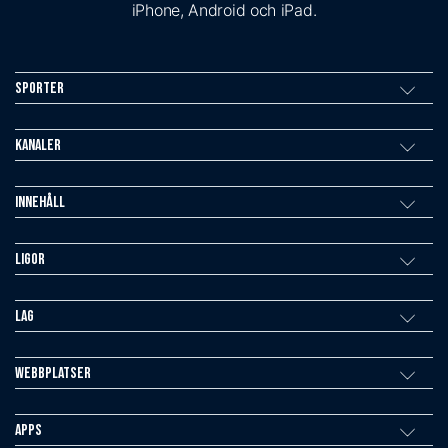
iPhone, Android och iPad.
Sporter
Kanaler
Innehåll
Ligor
Lag
Webbplatser
Apps