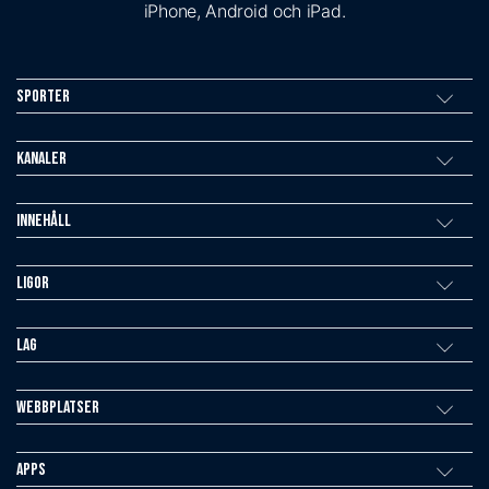
iPhone, Android och iPad.
Sporter
Kanaler
Innehåll
Ligor
Lag
Webbplatser
Apps