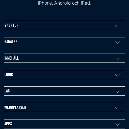
iPhone, Android och iPad.
Sporter
Kanaler
Innehåll
Ligor
Lag
Webbplatser
Apps