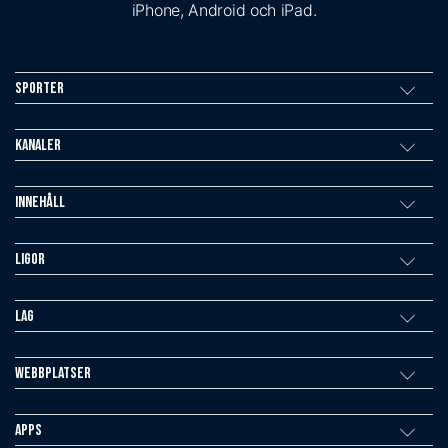
iPhone, Android och iPad.
Sporter
Kanaler
Innehåll
Ligor
Lag
Webbplatser
Apps