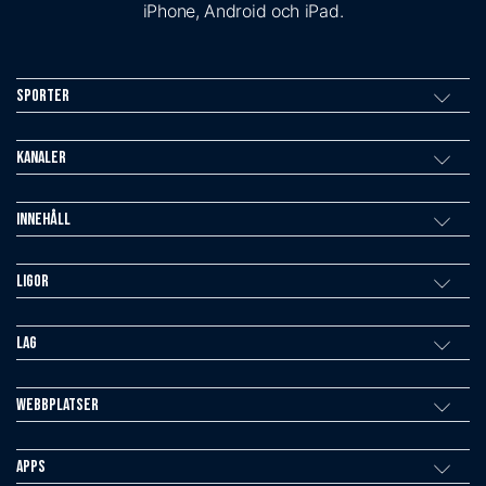
iPhone, Android och iPad.
Sporter
Kanaler
Innehåll
Ligor
Lag
Webbplatser
Apps