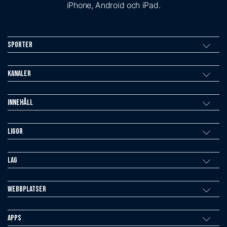
iPhone, Android och iPad.
Sporter
Kanaler
Innehåll
Ligor
Lag
Webbplatser
Apps