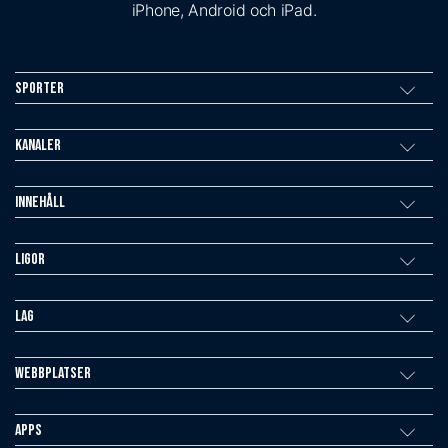
iPhone, Android och iPad.
Sporter
Kanaler
Innehåll
Ligor
Lag
Webbplatser
Apps