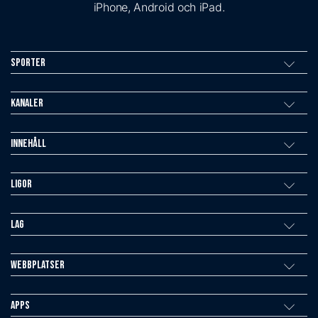
iPhone, Android och iPad.
Sporter
Kanaler
Innehåll
Ligor
Lag
Webbplatser
Apps