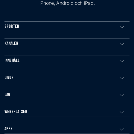
iPhone, Android och iPad.
Sporter
Kanaler
Innehåll
Ligor
Lag
Webbplatser
Apps